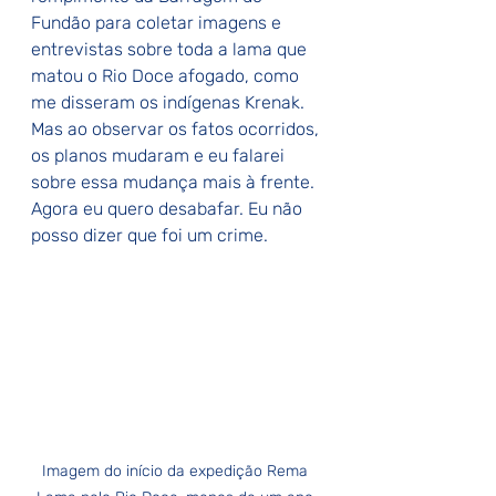
Fundão para coletar imagens e 
entrevistas sobre toda a lama que 
matou o Rio Doce afogado, como 
me disseram os indígenas Krenak. 
Mas ao observar os fatos ocorridos, 
os planos mudaram e eu falarei 
sobre essa mudança mais à frente. 
Agora eu quero desabafar. Eu não 
posso dizer que foi um crime.
Imagem do início da expedição Rema 