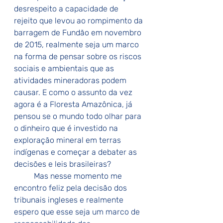
desrespeito a capacidade de 
rejeito que levou ao rompimento da 
barragem de Fundão em novembro 
de 2015, realmente seja um marco 
na forma de pensar sobre os riscos 
sociais e ambientais que as 
atividades mineradoras podem 
causar. E como o assunto da vez 
agora é a Floresta Amazônica, já 
pensou se o mundo todo olhar para 
o dinheiro que é investido na 
exploração mineral em terras 
indígenas e começar a debater as 
decisões e leis brasileiras?
	Mas nesse momento me 
encontro feliz pela decisão dos 
tribunais ingleses e realmente 
espero que esse seja um marco de 