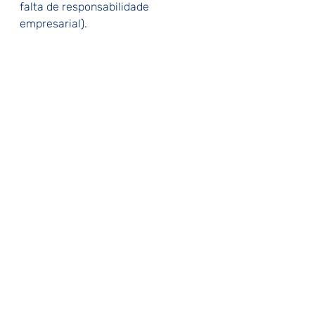
falta de responsabilidade 
empresarial).