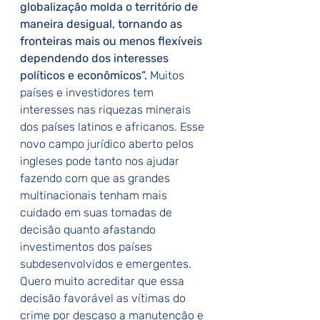
globalização molda o território de 
maneira desigual, tornando as 
fronteiras mais ou menos flexíveis 
dependendo dos interesses 
políticos e econômicos”.
 Muitos 
países e investidores tem 
interesses nas riquezas minerais 
dos países latinos e africanos. Esse 
novo campo jurídico aberto pelos 
ingleses pode tanto nos ajudar 
fazendo com que as grandes 
multinacionais tenham mais 
cuidado em suas tomadas de 
decisão quanto afastando 
investimentos dos países 
subdesenvolvidos e emergentes. 
Quero muito acreditar que essa 
decisão favorável as vítimas do 
crime por descaso a manutenção e 