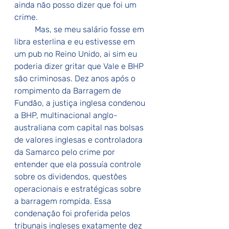
ainda não posso dizer que foi um 
crime.
	Mas, se meu salário fosse em 
libra esterlina e eu estivesse em 
um pub no Reino Unido, ai sim eu 
poderia dizer gritar que Vale e BHP 
são criminosas. Dez anos após o 
rompimento da Barragem de 
Fundão, a justiça inglesa condenou 
a BHP, multinacional anglo-
australiana com capital nas bolsas 
de valores inglesas e controladora 
da Samarco pelo crime por 
entender que ela possuía controle 
sobre os dividendos, questões 
operacionais e estratégicas sobre 
a barragem rompida. Essa 
condenação foi proferida pelos 
tribunais ingleses exatamente dez 