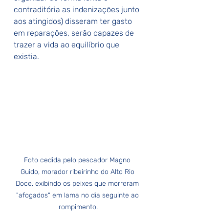
contraditória as indenizações junto 
aos atingidos) disseram ter gasto 
em reparações, serão capazes de 
trazer a vida ao equilíbrio que 
existia.
Foto cedida pelo pescador Magno 
Guido, morador ribeirinho do Alto Rio 
Doce, exibindo os peixes que morreram 
"afogados" em lama no dia seguinte ao 
rompimento.