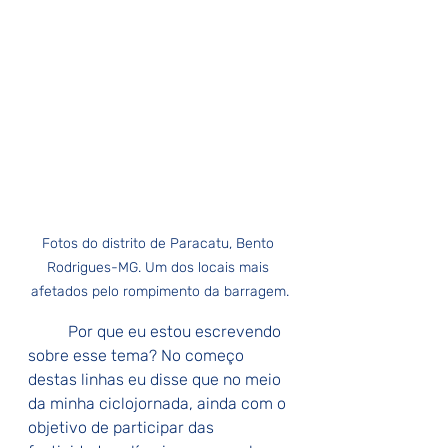
Fotos do distrito de Paracatu, Bento 
Rodrigues-MG. Um dos locais mais 
afetados pelo rompimento da barragem.
Por que eu estou escrevendo 
sobre esse tema? No começo 
destas linhas eu disse que no meio 
da minha ciclojornada, ainda com o 
objetivo de participar das 