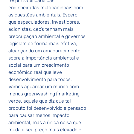
responsabilidade das 
endinheiradas multinacionais com 
as questões ambientais. Espero 
que especuladores, investidores, 
acionistas, ceo’s tenham mais 
preocupação ambiental e governos 
legislem de forma mais efetiva, 
alcançando um amadurecimento 
sobre a importância ambiental e 
social para um crescimento 
econômico real que leve 
desenvolvimento para todos. 
Vamos aguardar um mundo com 
menos greenwashing (marketing 
verde, aquele que diz que tal 
produto foi desenvolvido e pensado 
para causar menos impacto 
ambiental, mas a única coisa que 
muda é seu preço mais elevado e 